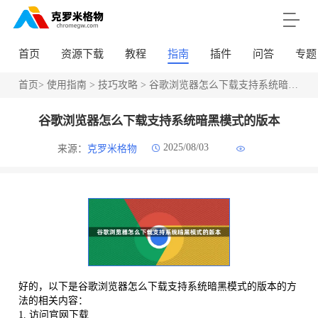
首页
资源下载
教程
指南
插件
问答
专题
首页
>
使用指南
>
技巧攻略
> 谷歌浏览器怎么下载支持系统暗黑模式的版本
谷歌浏览器怎么下载支持系统暗黑模式的版本
2025/08/03
来源：
克罗米格物
好的，以下是谷歌浏览器怎么下载支持系统暗黑模式的版本的方
法的相关内容：
1. 访问官网下载