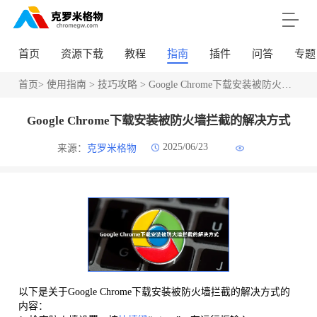
首页
资源下载
教程
指南
插件
问答
专题
首页
>
使用指南
>
技巧攻略
> Google Chrome下载安装被防火墙拦截的解决方式
Google Chrome下载安装被防火墙拦截的解决方式
2025/06/23
来源：
克罗米格物
以下是关于Google Chrome下载安装被防火墙拦截的解决方式的
内容：