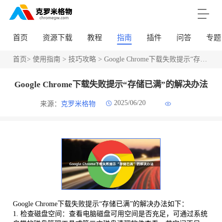
首页
资源下载
教程
指南
插件
问答
专题
首页
>
使用指南
>
技巧攻略
> Google Chrome下载失败提示“存储已满”的解决办法
Google Chrome下载失败提示“存储已满”的解决办法
2025/06/20
来源：
克罗米格物
Google Chrome下载失败提示“存储已满”的解决办法如下：
1. 检查磁盘空间：查看电脑磁盘可用空间是否充足，可通过系统