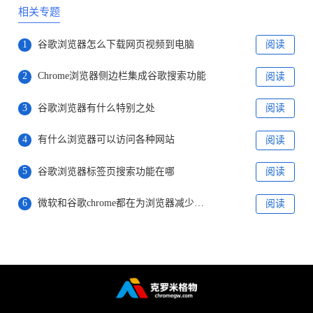
相关专题
1
谷歌浏览器怎么下载网页视频到电脑
阅读
2
Chrome浏览器侧边栏集成谷歌搜索功能
阅读
3
谷歌浏览器有什么特别之处
阅读
4
有什么浏览器可以访问各种网站
阅读
5
谷歌浏览器标签页搜索功能在哪
阅读
6
微软和谷歌chrome都在为浏览器减少内存占用而努力着
阅读