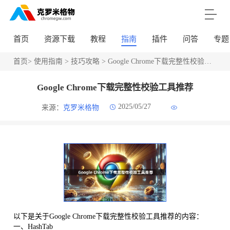
首页
资源下载
教程
指南
插件
问答
专题
首页
>
使用指南
>
技巧攻略
> Google Chrome下载完整性校验工具推荐
Google Chrome下载完整性校验工具推荐
2025/05/27
来源：
克罗米格物
以下是关于Google Chrome下载完整性校验工具推荐的内容：
一、HashTab