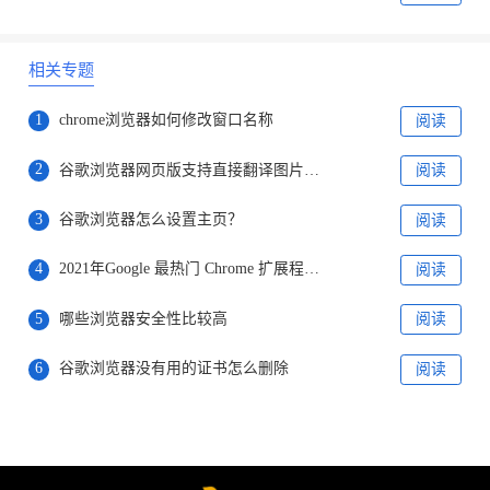
相关专题
1
chrome浏览器如何修改窗口名称
阅读
2
谷歌浏览器网页版支持直接翻译图片文字
阅读
3
谷歌浏览器怎么设置主页？
阅读
4
2021年Google 最热门 Chrome 扩展程序名单出炉
阅读
5
哪些浏览器安全性比较高
阅读
6
谷歌浏览器没有用的证书怎么删除
阅读