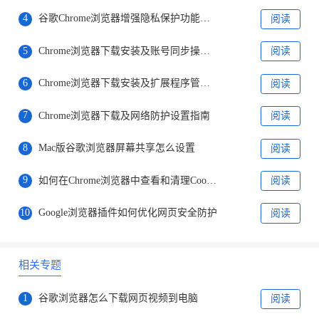
4
谷歌Chrome浏览器增强隐私保护功能提升数据安全
阅读
5
Chrome浏览器下载安装及账号同步操作方法
阅读
6
Chrome浏览器下载安装及扩展程序管理操作
阅读
7
Chrome浏览器下载及网络防护设置指南
阅读
8
Mac版谷歌浏览器屏幕共享怎么设置
阅读
9
如何在Chrome浏览器中查看和清理Cookies
阅读
10
Google浏览器插件如何优化网页安全防护
阅读
相关专题
1
谷歌浏览器怎么下载网页视频到电脑
阅读