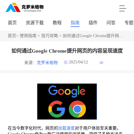
首页
资源下载
教程
指南
插件
问答
专题
首页
>
使用指南
>
技巧攻略
> 如何通过Google Chrome提升网页的内容呈现速度
如何通过Google Chrome提升网页的内容呈现速度
2025/04/12
来源：
克罗米格物
在当今数字化时代，网页的
加载速度
对于用户体验至关重要。