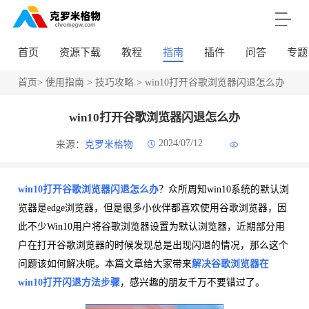
首页
资源下载
教程
指南
插件
问答
专题
首页
>
使用指南
>
技巧攻略
> win10打开谷歌浏览器闪退怎么办
win10打开谷歌浏览器闪退怎么办
2024/07/12
来源：
克罗米格物
win10打开谷歌浏览器闪退怎么办
？众所周知win10系统的默认浏
览器是edge浏览器，但是很多小伙伴都喜欢使用谷歌浏览器，因
此不少Win10用户将谷歌浏览器设置为默认浏览器，近期部分用
户在打开谷歌浏览器的时候发现总是出现闪退的情况，那么这个
问题该如何解决呢。本篇文章给大家带来
解决谷歌浏览器在
win10打开闪退方法步骤
，感兴趣的朋友千万不要错过了。