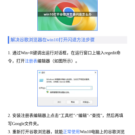
解决谷歌浏览器在win10打开闪退方法步骤
1. 通过Win+R键调出运行对话框，在运行窗口上输入regedit命
令，打开
注册表
编辑器（如图所示）。
2. 安装注册表编辑器上点击“工具栏”-“编辑”-“查找”，然后再填
写Google文件夹。
3. 重新打开谷歌浏览器，就能
正常使用
Win10电脑上的谷歌浏览